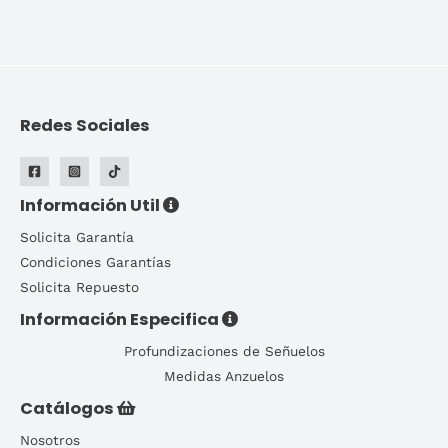
Redes Sociales
Información Util
Solicita Garantía
Condiciones Garantías
Solicita Repuesto
Información Especifica
Profundizaciones de Señuelos
Medidas Anzuelos
Catálogos
Nosotros