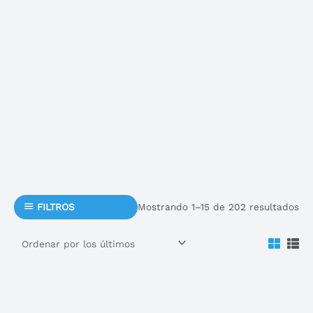
Mostrando 1–15 de 202 resultados
FILTROS